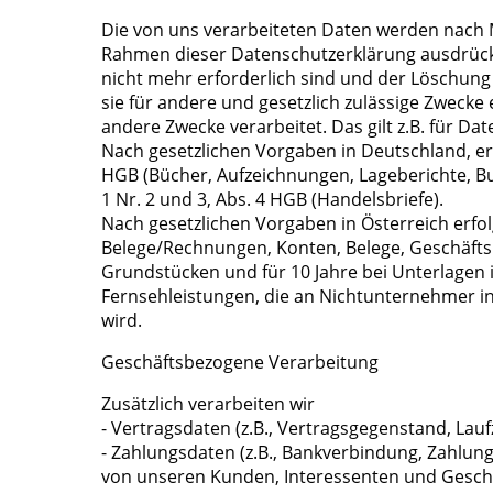
Die von uns verarbeiteten Daten werden nach M
Rahmen dieser Datenschutzerklärung ausdrückl
nicht mehr erforderlich sind und der Löschung
sie für andere und gesetzlich zulässige Zwecke
andere Zwecke verarbeitet. Das gilt z.B. für 
Nach gesetzlichen Vorgaben in Deutschland, erf
HGB (Bücher, Aufzeichnungen, Lageberichte, Bu
1 Nr. 2 und 3, Abs. 4 HGB (Handelsbriefe).
Nach gesetzlichen Vorgaben in Österreich erfo
Belege/Rechnungen, Konten, Belege, Geschäfts
Grundstücken und für 10 Jahre bei Unterlagen
Fernsehleistungen, die an Nichtunternehmer i
wird.
Geschäftsbezogene Verarbeitung
Zusätzlich verarbeiten wir
- Vertragsdaten (z.B., Vertragsgegenstand, Lauf
- Zahlungsdaten (z.B., Bankverbindung, Zahlung
von unseren Kunden, Interessenten und Geschä