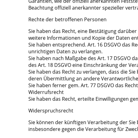
Garantien, wie der offiziell anerkannten Fests
Beachtung offiziell anerkannter spezieller vert
Rechte der betroffenen Personen
Sie haben das Recht, eine Bestätigung darüber
weitere Informationen und Kopie der Daten en
Sie haben entsprechend. Art. 16 DSGVO das Rec
unrichtigen Daten zu verlangen.
Sie haben nach Maßgabe des Art. 17 DSGVO das
des Art. 18 DSGVO eine Einschränkung der Vera
Sie haben das Recht zu verlangen, dass die Sie
deren Übermittlung an andere Verantwortliche
Sie haben ferner gem. Art. 77 DSGVO das Recht
Widerrufsrecht
Sie haben das Recht, erteilte Einwilligungen ge
Widerspruchsrecht
Sie können der künftigen Verarbeitung der Si
insbesondere gegen die Verarbeitung für Zwec